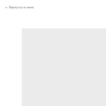
Вернуться в меню