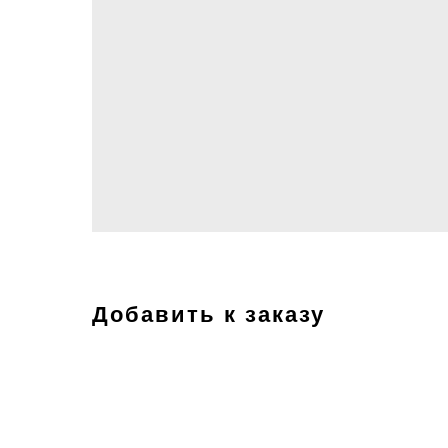
Добавить к заказу