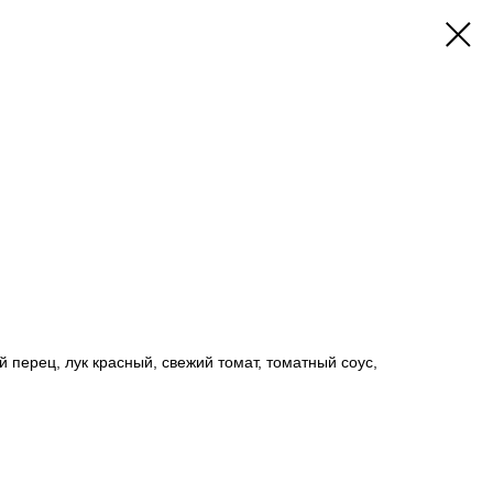
ий перец, лук красный, свежий томат, томатный соус,