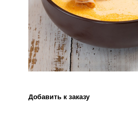
Добавить к заказу