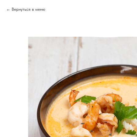
Вернуться в меню